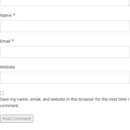
*
Name
*
Email
Website
Save my name, email, and website in this browser for the next time I
comment.