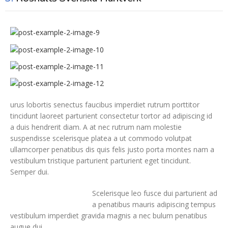
urus lobortis senectus faucibus imperdiet rutrum porttitor
tincidunt laoreet parturient consectetur tortor ad adipiscing id
a duis hendrerit diam. A at nec rutrum nam molestie
suspendisse scelerisque platea a ut commodo volutpat
ullamcorper penatibus dis quis felis justo porta montes nam a
vestibulum tristique parturient parturient eget tincidunt.
Semper dui.
Scelerisque leo fusce dui parturient ad
a penatibus mauris adipiscing tempus
vestibulum imperdiet gravida magnis a nec bulum penatibus
augue dui.