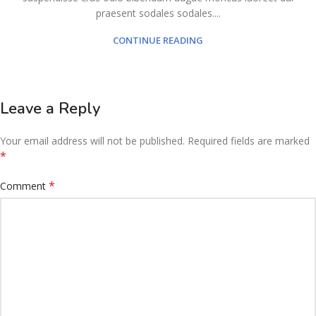
praesent sodales sodales....
CONTINUE READING
Leave a Reply
Your email address will not be published.
Required fields are marked
*
*
Comment